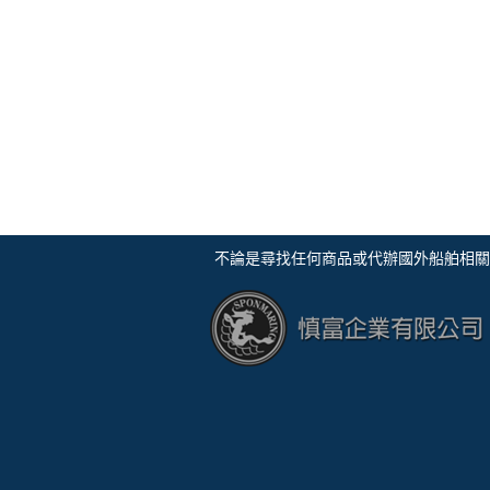
慎富企業有限公司 不論是尋找任何商品或代辦國外船舶相關