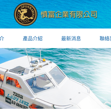
介
產品介紹
最新消息
聯絡