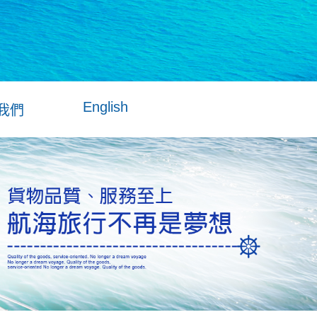
English
我們