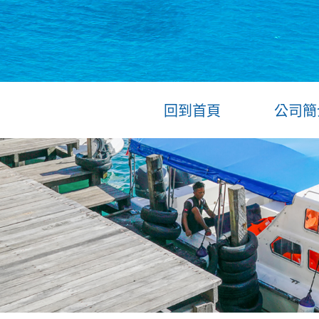
回到首頁
公司簡